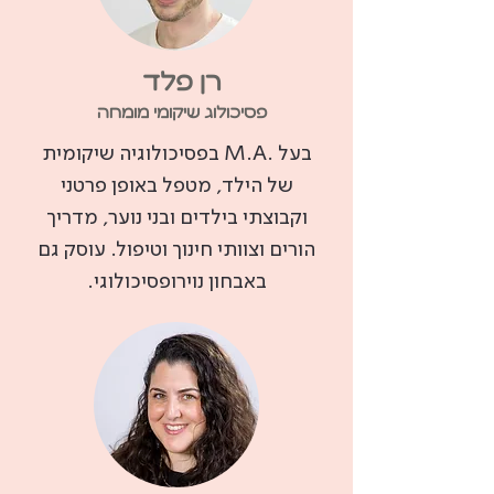
רן פלד
פסיכולוג שיקומי מומחה
בעל .M.A בפסיכולוגיה שיקומית
של הילד, מטפל באופן פרטני
וקבוצתי בילדים ובני נוער, מדריך
הורים וצוותי חינוך וטיפול. עוסק גם
באבחון נוירופסיכולוגי.