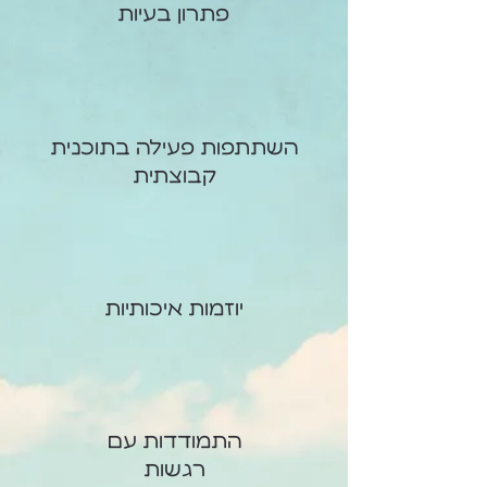
פתרון בעיות
השתתפות פעילה בתוכנית
קבוצתית
יוזמות איכותיות
התמודדות עם
רגשות