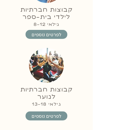
קבוצות חברתיות
לילדי בית-ספר
גילאי
8-12
לפרטים נוספים
קבוצות חברתיות
לנוער
גילאי
13-18
לפרטים נוספים