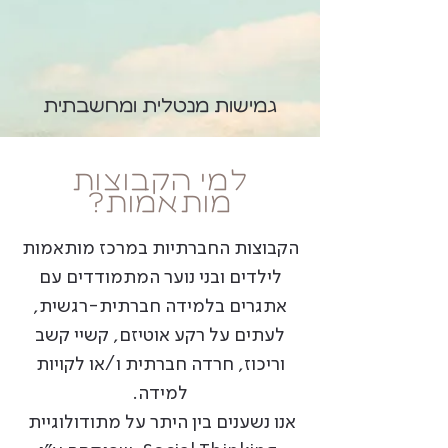
גמישות מנטלית ומחשבתית
למי הקבוצות
מותאמות?
הקבוצות החברתיות במרכז מותאמות
לילדים ובני נוער המתמודדים עם
אתגרים בלמידה חברתית-רגשית,
לעתים על רקע אוטיזם, קשיי קשב
וריכוז, חרדה חברתית ו/או לקויות
למידה.
אנו נשענים בין היתר על מתודולוגיית