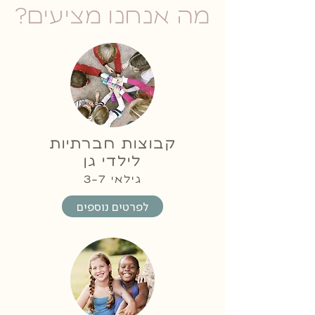
מה אנחנו מציעים?
קבוצות חברתיות
לילדי גן
גילאי
3-7
לפרטים נוספים