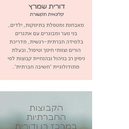
דורית שמרץ
קלינאית תקשורת
מאבחנת ומטפלת בתינוקות, ילדים,
בני נוער ומבוגרים עם אתגרים
בלמידה חברתית-רגשית, מדריכת
הורים וצוותי חינוך וטיפול, ובעלת
ניסיון רב בניהול ובהנחיית קבוצות לפי
מתודולוגיית 'חשיבה חברתית'.
הקבוצות
החברתיות
במרכז רן ודורית